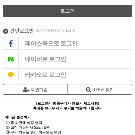
로그인
페이스북으로 로그인
네이버로 로그인
카카오로 로그인
회원가입
ID/PW 찾기
[로그인/비회원구매가 안될시 체크사항]
휴대폰 브라우저의 쿠키를 허용해야 합니다.
아이폰 설정하기
① 홈 화면에 설정 클릭
② 설정 메뉴에서 Safari 클릭
③ 쿠키 차단을 항상 허용으로 변경