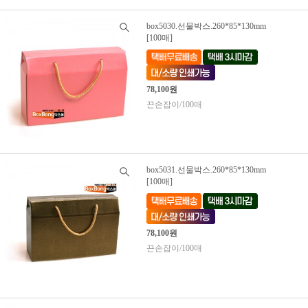
box5030.선물박스.260*85*130mm
[100매]
78,100원
끈손잡이/100매
box5031.선물박스.260*85*130mm
[100매]
78,100원
끈손잡이/100매