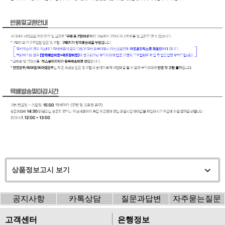
상품정보고시 보기
공지사항
카톡상담
질문과답변
자주묻는질문
고객센터
은행정보