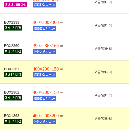
A골/로터리
360×300×300
㎜
BOX2333
A골/로터리
390×286×165
㎜
BOX2360
A골/로터리
400×200×150
㎜
BOX1361
A골/로타리
400×200×150
㎜
BOX2362
A골/로터리
400×200×200
㎜
BOX1363
A골/로타리