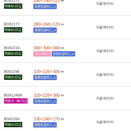
280×190×125
㎜
BOX2172
A골/로터리
280×260×120
㎜
BOX2177
A골/로터리
300×300×300
㎜
BOX2216
A골/로터리
320×220×300
㎜
BOX2246
A골/로터리
320×220×300
㎜
BOX1246N
A골/로터리
330×240×270
㎜
BOX2264
A골/로터리