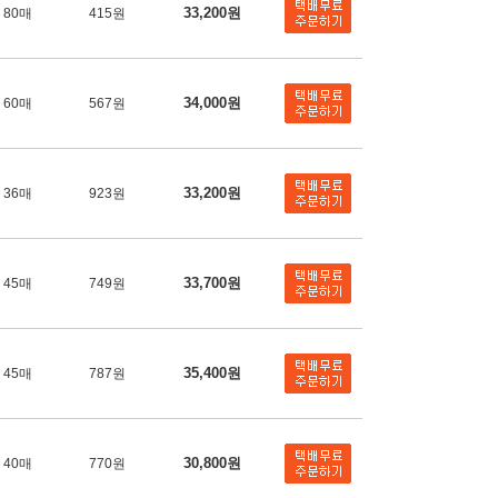
33,200원
80매
415원
34,000원
60매
567원
33,200원
36매
923원
33,700원
45매
749원
35,400원
45매
787원
30,800원
40매
770원