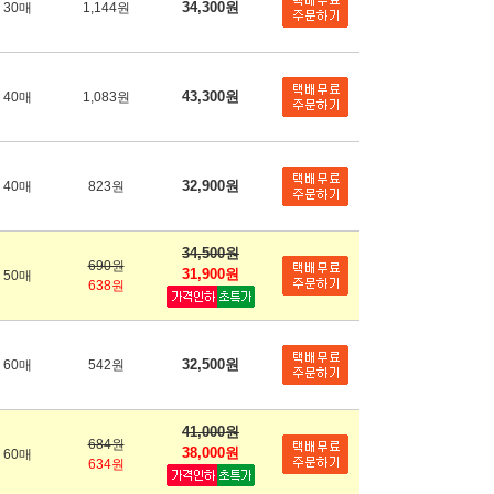
34,300원
30매
1,144원
43,300원
40매
1,083원
32,900원
40매
823원
34,500원
690원
31,900원
50매
638원
32,500원
60매
542원
41,000원
684원
38,000원
60매
634원