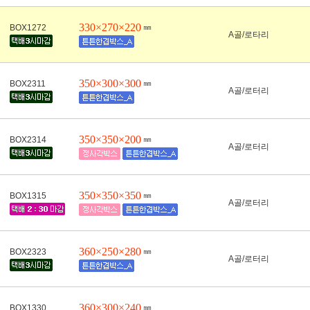
330×270×220
㎜
BOX1272
A골/로타리
350×300×300
㎜
BOX2311
A골/로터리
350×350×200
㎜
BOX2314
A골/로터리
350×350×350
㎜
BOX1315
A골/로터리
360×250×280
㎜
BOX2323
A골/로터리
360×300×240
㎜
BOX1330