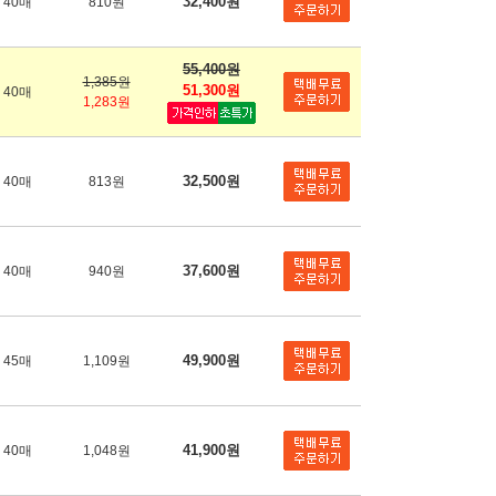
32,400원
40매
810원
55,400원
1,385원
51,300원
40매
1,283원
32,500원
40매
813원
37,600원
40매
940원
49,900원
45매
1,109원
41,900원
40매
1,048원