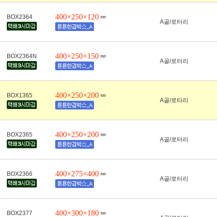
400×250×120
㎜
BOX2364
A골/로터리
400×250×150
㎜
BOX2364N
A골/로터리
400×250×200
㎜
BOX1365
A골/로타리
400×250×200
㎜
BOX2365
A골/로터리
400×275×400
㎜
BOX2366
A골/로터리
400×300×180
㎜
BOX2377