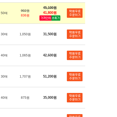
45,100원
902원
41,800원
50매
836원
31,500원
30매
1,050원
42,600원
40매
1,065원
51,200원
30매
1,707원
35,000원
40매
875원