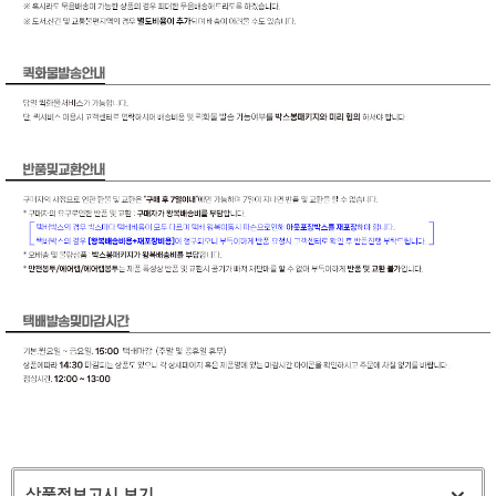
상품정보고시 보기