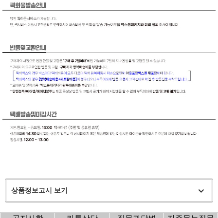
상품정보고시 보기