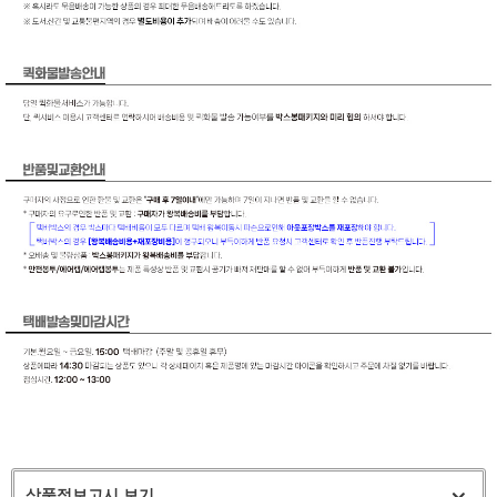
상품정보고시 보기