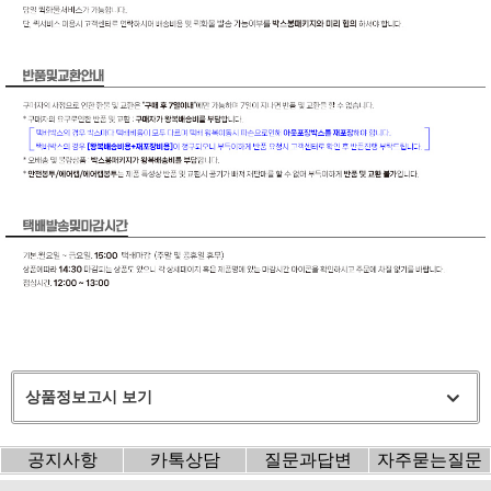
상품정보고시 보기
공지사항
카톡상담
질문과답변
자주묻는질문