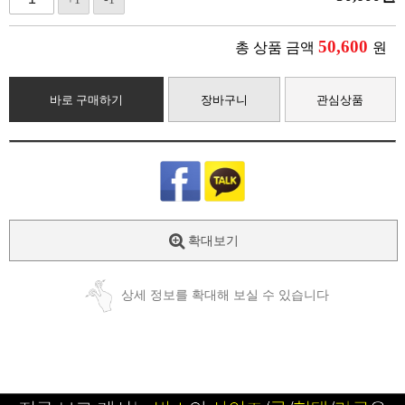
50,600
총 상품 금액
원
바로 구매하기
장바구니
관심상품
확대보기
상세 정보를 확대해 보실 수 있습니다