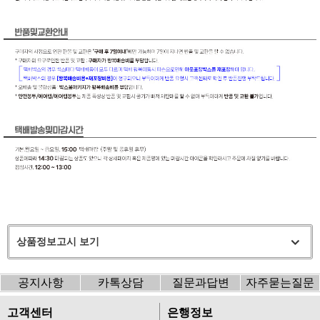
상품정보고시 보기
공지사항
카톡상담
질문과답변
자주묻는질문
고객센터
은행정보