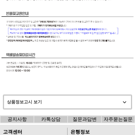
상품정보고시 보기
공지사항
카톡상담
질문과답변
자주묻는질문
고객센터
은행정보