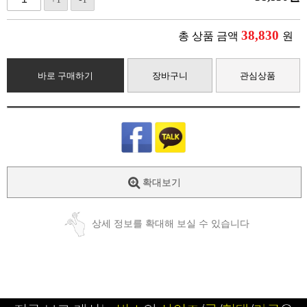
38,830
총 상품 금액
원
바로 구매하기
장바구니
관심상품
확대보기
상세 정보를 확대해 보실 수 있습니다