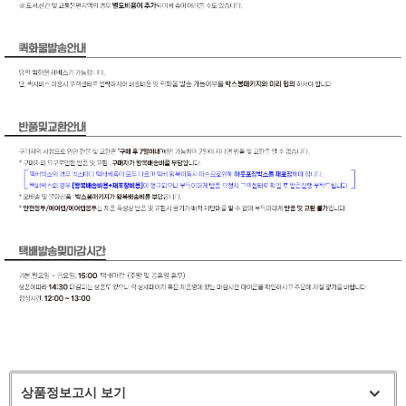
상품정보고시 보기