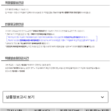
상품정보고시 보기