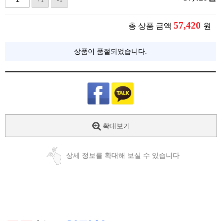
57,420
총 상품 금액
원
상품이 품절되었습니다.
확대보기
상세 정보를 확대해 보실 수 있습니다