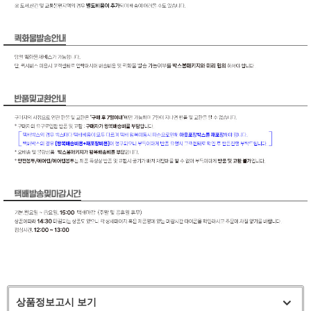
상품정보고시 보기