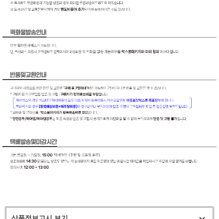
상품정보고시 보기