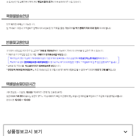
상품정보고시 보기