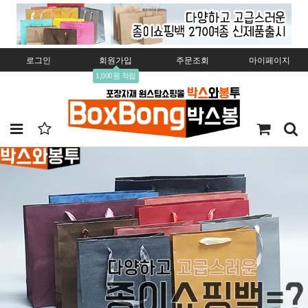
로그인
회원가입
주문조회
마이페이지
1,000원 적립